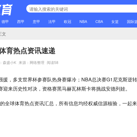
德甲
西甲
意甲
法甲
欧冠
NBA
CBA
女篮
国际
正文
5日体育热点资讯速递
：森盛小K
来源：网络整理
阅读
58
强援，多支世界杯参赛队热身赛爆冷；NBA总决赛G1尼克斯逆转
赛迎来历史性对决，资格赛黑马赫瓦林斯卡将挑战安德列娃。
月5日的全球体育热点资讯汇总，所有信息均经权威信源核验，一起