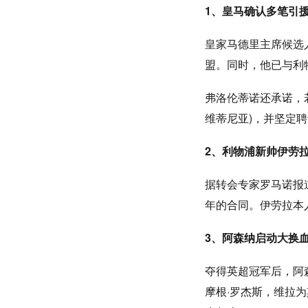
1、皇马确认多笔引
皇家马德里主席候选
盟。同时，他已与利
弗洛伦蒂诺还承诺，
维蒂尼亚)，并坚定
2、利物浦新帅伊劳
据转会专家罗马诺报
年的合同。伊劳拉本
3、阿森纳启动大换
夺得英超冠军后，阿
摩根·罗杰斯，维拉