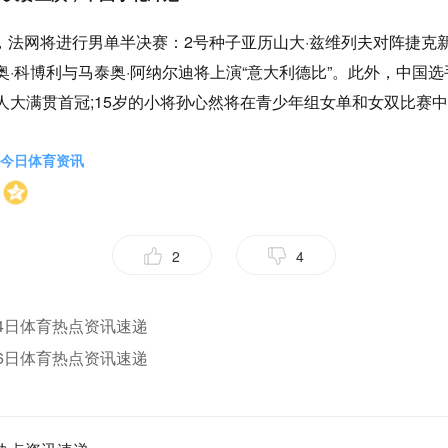
日)，法网将进行男单半决赛：2号种子亚历山大·兹维列夫对阵捷克新
奥·科博利与马泰奥·阿纳尔迪将上演“意大利德比”。此外，中国
人大满贯首冠;15岁的小将孙心然将在青少年组女单和女双比赛
今日体育资讯
2
4
月4日体育热点资讯速递
月6日体育热点资讯速递