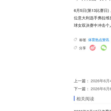
6月5日(第13比赛
位意大利选手弗拉维
球女双决赛中冲击个
标签
体育热点资讯
分享
上一篇：
2026年6
下一篇：
2026年6
相关阅读