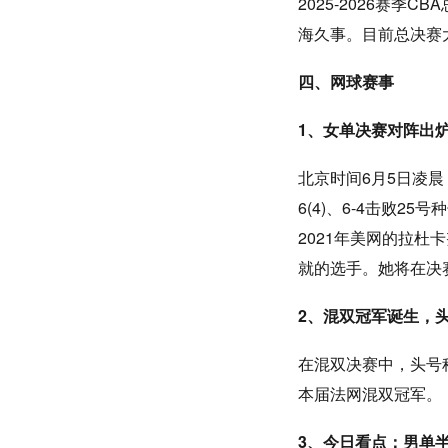
2025-2026赛季
海久事。目前总决赛大
四、网球赛事
1、女单决赛对阵出
北京时间6月5日凌晨
6(4)、6-4击败
2021年美网的拉
就的选手。她将在决
2、混双冠军诞生，
在混双决赛中，头号种子
本届法网混双冠军。
3、今日看点：男单