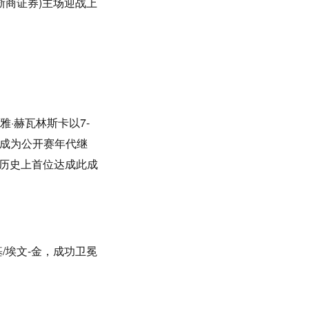
江浙商证券)主场迎战上
·赫瓦林斯卡以7-
她成为公开赛年代继
网历史上首位达成此成
基/埃文-金，成功卫冕