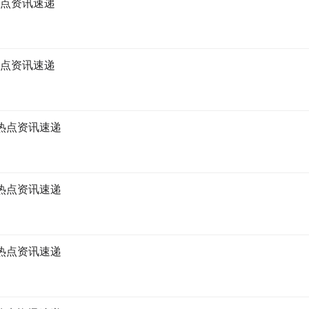
热点资讯速递
热点资讯速递
育热点资讯速递
育热点资讯速递
育热点资讯速递