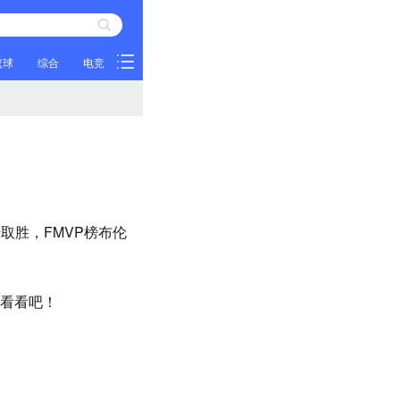
篮球
综合
电竞
网球
取胜，FMVP榜布伦
来看看吧！