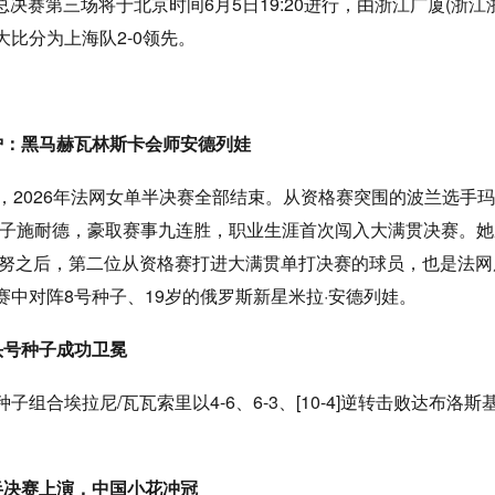
CBA总决赛第三场将于北京时间6月5日19:20进行，由浙江广厦(浙
比分为上海队2-0领先。
炉：黑马赫瓦林斯卡会师安德列娃
，2026年法网女单半决赛全部结束。从资格赛突围的波兰选手玛雅
25号种子施耐德，豪取赛事九连胜，职业生涯首次闯入大满贯决赛。
杜卡努之后，第二位从资格赛打进大满贯单打决赛的球员，也是法
赛中对阵8号种子、19岁的俄罗斯新星米拉·安德列娃。
头号种子成功卫冕
组合埃拉尼/瓦瓦索里以4-6、6-3、[10-4]逆转击败达布洛斯
半决赛上演，中国小花冲冠