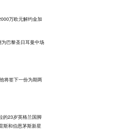
000万欧元解约金加
测为巴黎圣日耳曼中场
，他将签下一份为期两
的23岁英格兰国脚
瓦雷斯和伯恩茅斯新星