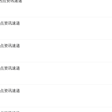
育热点资讯速递
热点资讯速递
热点资讯速递
热点资讯速递
热点资讯速递