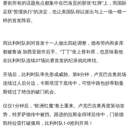
赛前所有的话题焦点都集中在巴洛贡的那张“红牌”上，而国际
足联“暂缓执行”的决定，也让美国队得以派出与上一场一模一
样的首发阵容。
而比利时队则对首发十一人做出四处调整，德布劳内和多库
都被鲁迪·加西亚留作后手。“丁丁”坐上替补席，也意味着他
在比利时队连续37场比赛首发的纪录就此终结。
开场后，比利时队率先形成威胁。第8分钟，卢克巴吉奥前场
连续过人后分边，卡斯塔涅下底传中，可惜中路包抄蒂勒曼
斯错过了绝佳的破门机会。
仅仅1分钟后，“欧洲红魔”卷土重来。卢克巴吉奥再度策动攻
势，特罗萨德传中被挡。跟进的拉斯金得球后传中，门前德
凯特拉雷打破僵局，比利时队1-0抢到开局！