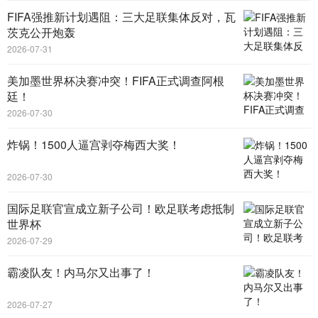
FIFA强推新计划遇阻：三大足联集体反对，瓦
茨克公开炮轰
2026-07-31
美加墨世界杯决赛冲突！FIFA正式调查阿根
廷！
2026-07-30
炸锅！1500人逼宫剥夺梅西大奖！
2026-07-30
国际足联官宣成立新子公司！欧足联考虑抵制
世界杯
2026-07-29
霸凌队友！内马尔又出事了！
2026-07-27