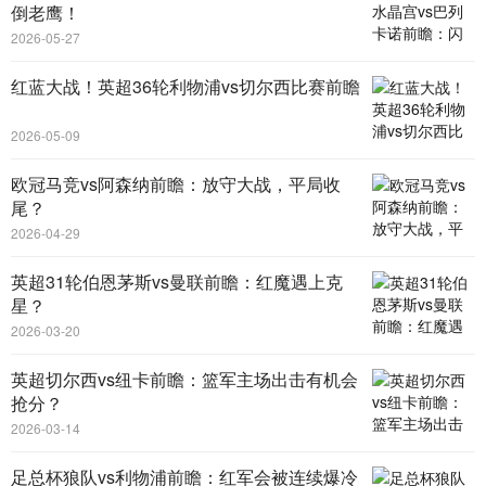
倒老鹰！
2026-05-27
红蓝大战！英超36轮利物浦vs切尔西比赛前瞻
2026-05-09
欧冠马竞vs阿森纳前瞻：放守大战，平局收
尾？
2026-04-29
英超31轮伯恩茅斯vs曼联前瞻：红魔遇上克
星？
2026-03-20
英超切尔西vs纽卡前瞻：篮军主场出击有机会
抢分？
2026-03-14
足总杯狼队vs利物浦前瞻：红军会被连续爆冷