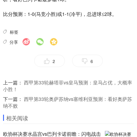
比分预测：1-0(马竞小胜)或1-1(冷平)，总进球≤2球。
标签
分享
2
6
上一篇：
西甲第33轮​​赫塔菲vs皇马预测：皇马占优，大概率
小胜！
下一篇：
西甲第33轮奥萨苏纳vs塞维利亚预测：看好奥萨苏
纳不败
相关阅读
欧协杯决赛水晶宫vs巴列卡诺前瞻：闪电战击