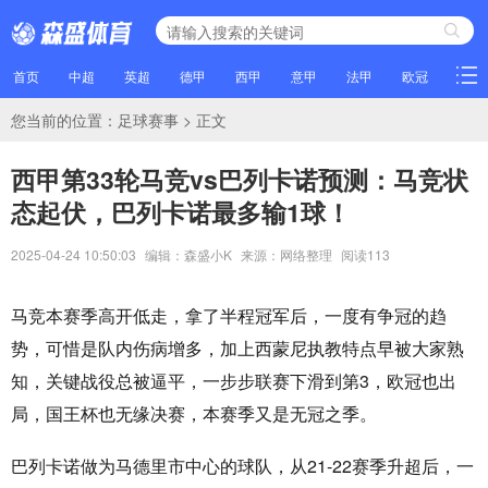
首页
中超
英超
德甲
西甲
意甲
法甲
欧冠
NBA
您当前的位置：
足球赛事
> 正文
西甲第33轮马竞vs巴列卡诺预测：马竞状
态起伏，巴列卡诺最多输1球！
2025-04-24 10:50:03
编辑：森盛小K
来源：网络整理
阅读
113
马竞本赛季高开低走，拿了半程冠军后，一度有争冠的趋
势，可惜是队内伤病增多，加上西蒙尼执教特点早被大家熟
知，关键战役总被逼平，一步步联赛下滑到第3，欧冠也出
局，国王杯也无缘决赛，本赛季又是无冠之季。
巴列卡诺做为马德里市中心的球队，从21-22赛季升超后，一